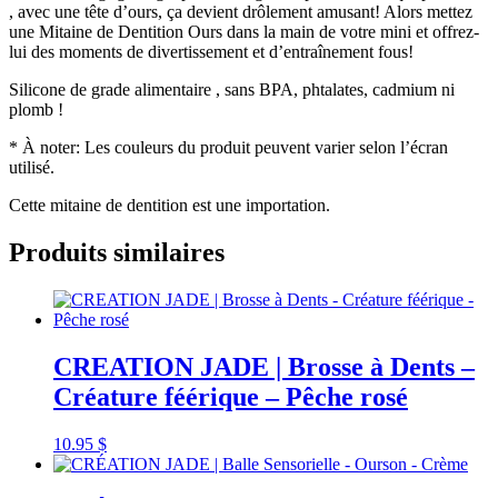
, avec une tête d’ours, ça devient drôlement amusant! Alors mettez
une Mitaine de Dentition Ours dans la main de votre mini et offrez-
lui des moments de divertissement et d’entraînement fous!
Silicone de grade alimentaire , sans BPA, phtalates, cadmium ni
plomb !
* À noter: Les couleurs du produit peuvent varier selon l’écran
utilisé.
Cette mitaine de dentition est une importation.
Produits similaires
CREATION JADE | Brosse à Dents –
Créature féérique – Pêche rosé
10.95
$