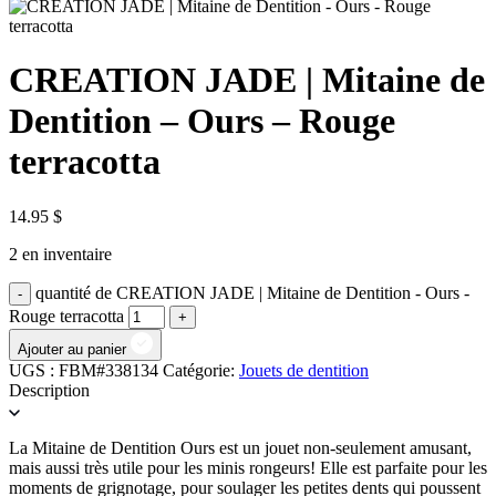
CREATION JADE | Mitaine de
Dentition – Ours – Rouge
terracotta
14.95
$
2 en inventaire
quantité de CREATION JADE | Mitaine de Dentition - Ours -
Rouge terracotta
Ajouter au panier
UGS :
FBM#338134
Catégorie:
Jouets de dentition
Description
La Mitaine de Dentition Ours est un jouet non-seulement amusant,
mais aussi très utile pour les minis rongeurs! Elle est parfaite pour les
moments de grignotage, pour soulager les petites dents qui poussent