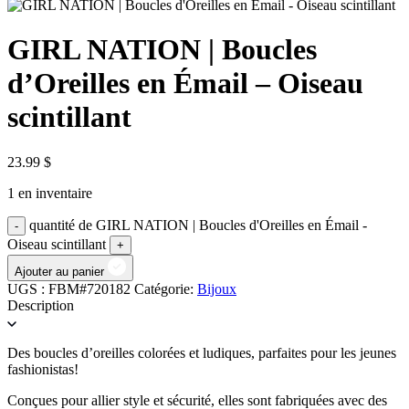
GIRL NATION | Boucles
d’Oreilles en Émail – Oiseau
scintillant
23.99
$
1 en inventaire
quantité de GIRL NATION | Boucles d'Oreilles en Émail -
Oiseau scintillant
Ajouter au panier
UGS :
FBM#720182
Catégorie:
Bijoux
Description
Des boucles d’oreilles colorées et ludiques, parfaites pour les jeunes
fashionistas!
Conçues pour allier style et sécurité, elles sont fabriquées avec des