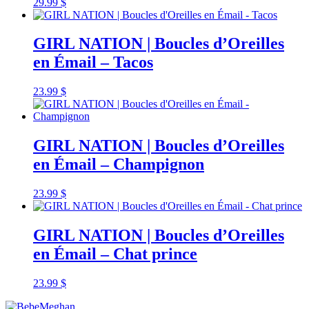
29.99
$
GIRL NATION | Boucles d’Oreilles
en Émail – Tacos
23.99
$
GIRL NATION | Boucles d’Oreilles
en Émail – Champignon
23.99
$
GIRL NATION | Boucles d’Oreilles
en Émail – Chat prince
23.99
$