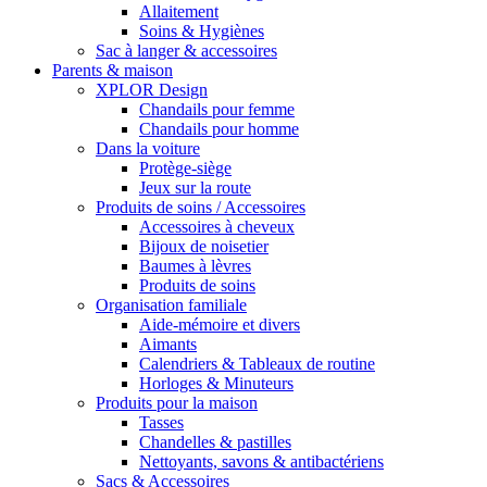
Allaitement
Soins & Hygiènes
Sac à langer & accessoires
Parents & maison
XPLOR Design
Chandails pour femme
Chandails pour homme
Dans la voiture
Protège-siège
Jeux sur la route
Produits de soins / Accessoires
Accessoires à cheveux
Bijoux de noisetier
Baumes à lèvres
Produits de soins
Organisation familiale
Aide-mémoire et divers
Aimants
Calendriers & Tableaux de routine
Horloges & Minuteurs
Produits pour la maison
Tasses
Chandelles & pastilles
Nettoyants, savons & antibactériens
Sacs & Accessoires