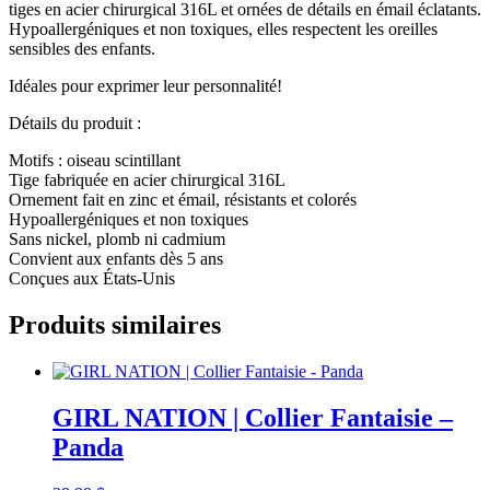
tiges en acier chirurgical 316L et ornées de détails en émail éclatants.
Hypoallergéniques et non toxiques, elles respectent les oreilles
sensibles des enfants.
Idéales pour exprimer leur personnalité!
Détails du produit :
Motifs : oiseau scintillant
Tige fabriquée en acier chirurgical 316L
Ornement fait en zinc et émail, résistants et colorés
Hypoallergéniques et non toxiques
Sans nickel, plomb ni cadmium
Convient aux enfants dès 5 ans
Conçues aux États-Unis
Produits similaires
GIRL NATION | Collier Fantaisie –
Panda