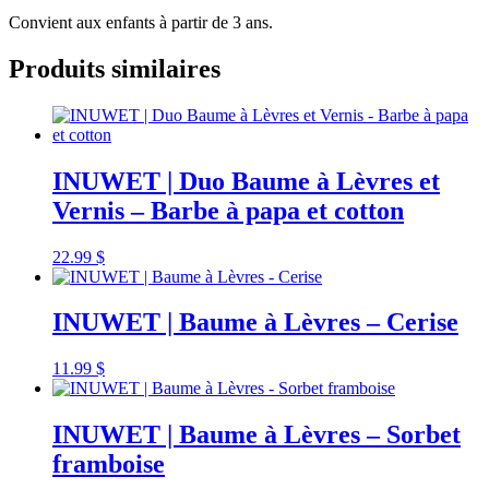
Convient aux enfants à partir de 3 ans.
Produits similaires
INUWET | Duo Baume à Lèvres et
Vernis – Barbe à papa et cotton
22.99
$
INUWET | Baume à Lèvres – Cerise
11.99
$
INUWET | Baume à Lèvres – Sorbet
framboise