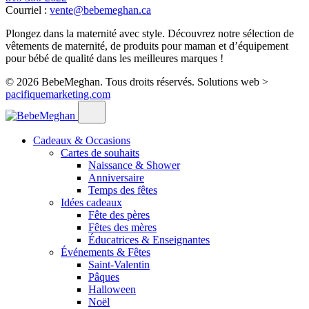
Courriel :
vente@bebemeghan.ca
Plongez dans la maternité avec style. Découvrez notre sélection de
vêtements de maternité, de produits pour maman et d’équipement
pour bébé de qualité dans les meilleures marques !
© 2026 BebeMeghan. Tous droits réservés.
Solutions web >
pacifiquemarketing.com
Cadeaux & Occasions
Cartes de souhaits
Naissance & Shower
Anniversaire
Temps des fêtes
Idées cadeaux
Fête des pères
Fêtes des mères
Éducatrices & Enseignantes
Événements & Fêtes
Saint-Valentin
Pâques
Halloween
Noël