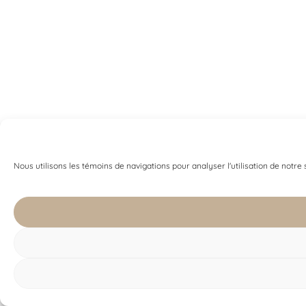
Nous utilisons les témoins de navigations pour analyser l'utilisation de notre