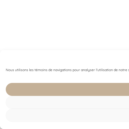
Nous utilisons les témoins de navigations pour analyser l'utilisation de notre