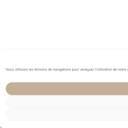
Nous utilisons les témoins de navigations pour analyser l'utilisation de notre