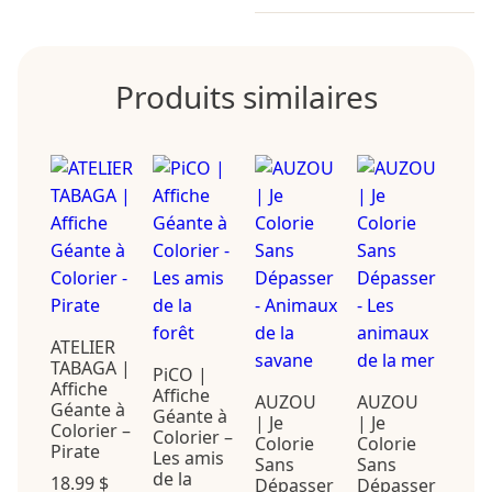
Produits similaires
ATELIER
TABAGA |
PiCO |
Affiche
Affiche
AUZOU
AUZOU
Géante à
Géante à
| Je
| Je
Colorier –
Colorier –
Colorie
Colorie
Pirate
Les amis
Sans
Sans
de la
18.99
$
Dépasser
Dépasser